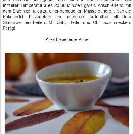
mittlerer Temperatur alles 20-30 Minuten garen. Anschließend mit
dem Stabmixer alles zu einer homogenen Masse pürieren. Nun die
Kokosmilch hinzugeben und nochmals ordentlich mit dem
Stabmixer bearbeiten. Mit Salz, Pfeffer und Chili abschmecken.
Fertig!
Alles Liebe, eure Anne