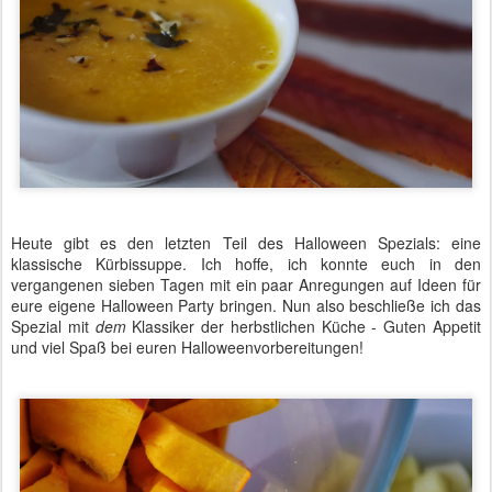
Heute gibt es den letzten Teil des Halloween Spezials: eine
klassische Kürbissuppe. Ich hoffe, ich konnte euch in den
vergangenen sieben Tagen mit ein paar Anregungen auf Ideen für
eure eigene Halloween Party bringen. Nun also beschließe ich das
Spezial mit
dem
Klassiker der herbstlichen Küche - Guten Appetit
und viel Spaß bei euren Halloweenvorbereitungen!